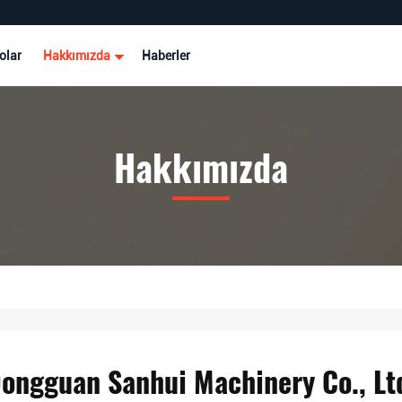
olar
Hakkımızda
Haberler
Hakkımızda
ongguan Sanhui Machinery Co., Lt