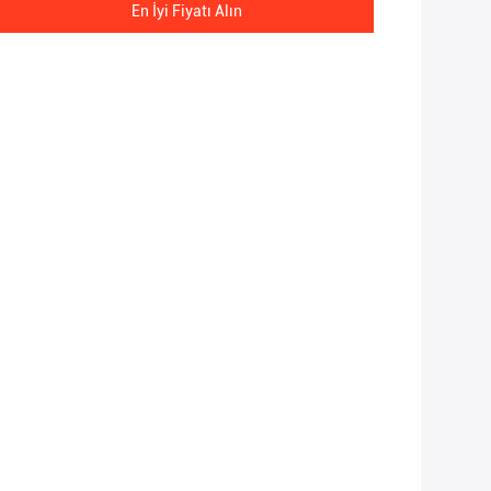
En İyi Fiyatı Alın