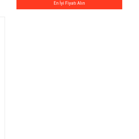
En İyi Fiyatı Alın