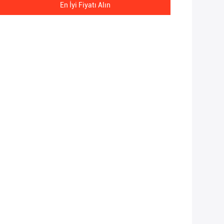
En İyi Fiyatı Alın