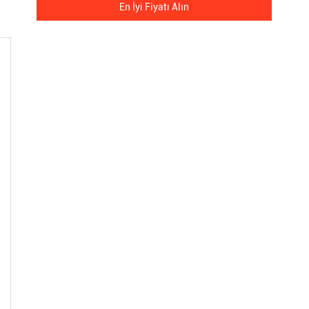
En İyi Fiyatı Alın