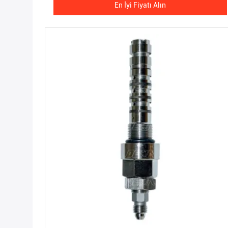
En İyi Fiyatı Alın