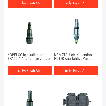
ana valfi
En İyi Fiyatı Alın
En İyi Fiyatı Alın
KOBELCO için kullanılan
KOMATSU İçin Kullanılan
SK120-1 Ana Tahliye Vanası
PC120 Ana Tahliye Vanası
En İyi Fiyatı Alın
En İyi Fiyatı Alın