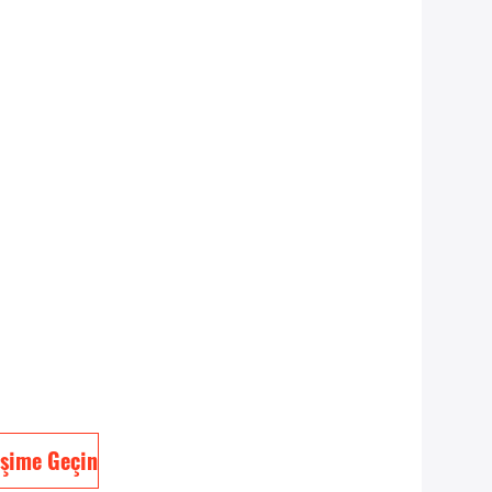
işime Geçin