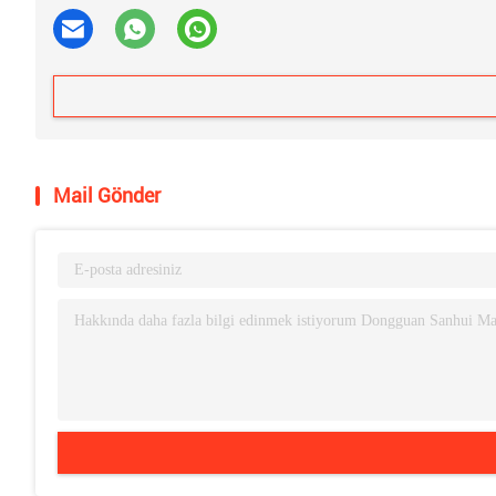
Mail Gönder