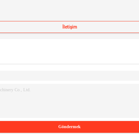
İletişim
Göndermek