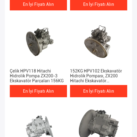
En İyi Fiyatı Alın
En İyi Fiyatı Alın
Çelik HPV118 Hitachi
152KG HPV102 Ekskavatör
Hidrolik Pompa ZX200-3
Hidrolik Pompası, ZX200
Ekskavatör Parçaları 156KG
Hitachi Ekskavatör
Bileşenleri
En İyi Fiyatı Alın
En İyi Fiyatı Alın