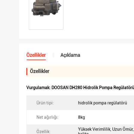
Özellikler
Açıklama
Özellikler
Vurgulamak:
DOOSAN DH280 Hidrolik Pompa Regülatör
Ürün tipi:
hidrolik pompa regülatörü
Net ağırlığı:
8kg
Yüksek Verimlilik, Uzun Ömür
Özellik: