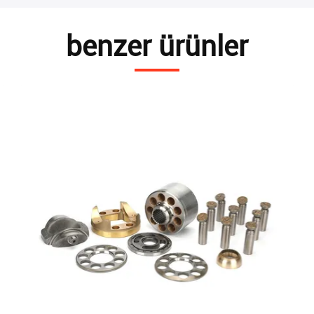
benzer ürünler