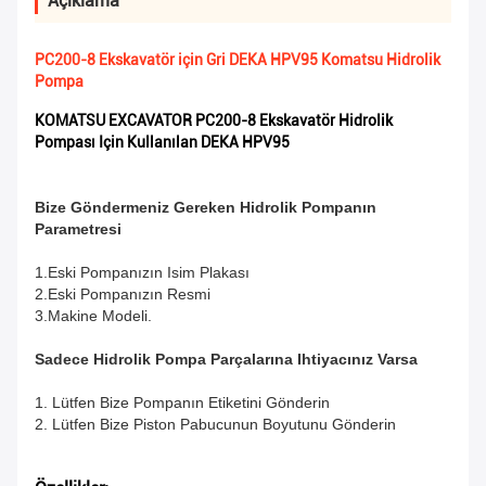
Açıklama
PC200-8 Ekskavatör için Gri DEKA HPV95 Komatsu Hidrolik
Pompa
KOMATSU EXCAVATOR PC200-8 Ekskavatör Hidrolik
Pompası Için Kullanılan DEKA HPV95
Bize Göndermeniz Gereken Hidrolik Pompanın
Parametresi
1.Eski Pompanızın Isim Plakası
2.Eski Pompanızın Resmi
3.Makine Modeli.
Sadece Hidrolik Pompa Parçalarına Ihtiyacınız Varsa
1. Lütfen Bize Pompanın Etiketini Gönderin
2. Lütfen Bize Piston Pabucunun Boyutunu Gönderin