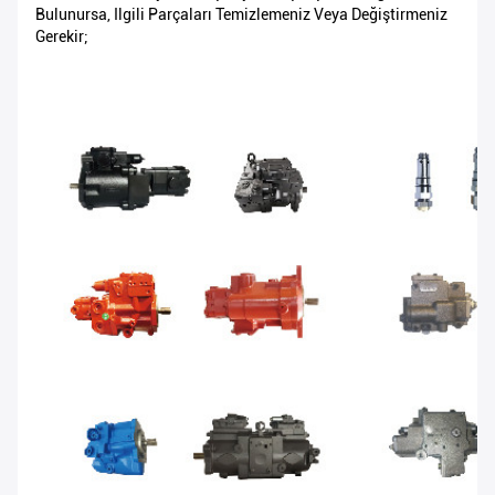
Bulunursa, Ilgili Parçaları Temizlemeniz Veya Değiştirmeniz
Gerekir;