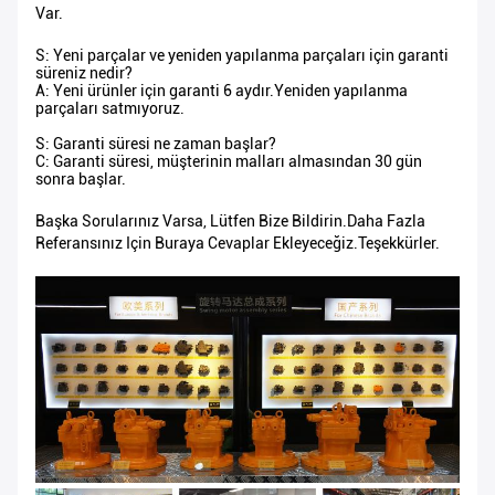
Var.
S: Yeni parçalar ve yeniden yapılanma parçaları için garanti
süreniz nedir?
A: Yeni ürünler için garanti 6 aydır.Yeniden yapılanma
parçaları satmıyoruz.
S: Garanti süresi ne zaman başlar?
C: Garanti süresi, müşterinin malları almasından 30 gün
sonra başlar.
Başka Sorularınız Varsa, Lütfen Bize Bildirin.Daha Fazla
Referansınız Için Buraya Cevaplar Ekleyeceğiz.Teşekkürler.