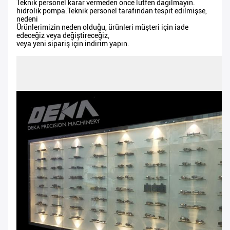
Teknik personel karar vermeden önce lütfen dağılmayın.
hidrolik pompa.Teknik personel tarafından tespit edilmişse,
nedeni
Ürünlerimizin neden olduğu, ürünleri müşteri için iade
edeceğiz veya değiştireceğiz,
veya yeni sipariş için indirim yapın.