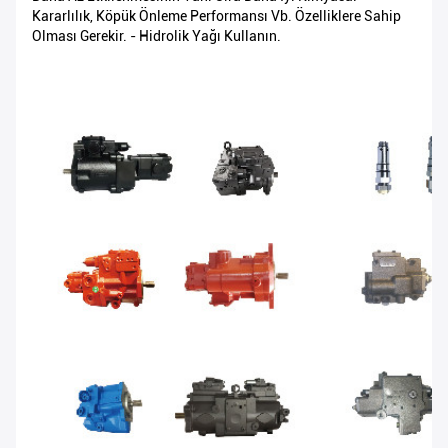
Kararlılık, Köpük Önleme Performansı Vb. Özelliklere Sahip
Olması Gerekir. - Hidrolik Yağı Kullanın.