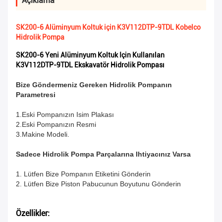
Açıklama
SK200-6 Alüminyum Koltuk için K3V112DTP-9TDL Kobelco
Hidrolik Pompa
SK200-6 Yeni Alüminyum Koltuk Için Kullanılan
K3V112DTP-9TDL Ekskavatör Hidrolik Pompası
Bize Göndermeniz Gereken Hidrolik Pompanın
Parametresi
1.Eski Pompanızın Isim Plakası
2.Eski Pompanızın Resmi
3.Makine Modeli.
Sadece Hidrolik Pompa Parçalarına Ihtiyacınız Varsa
1. Lütfen Bize Pompanın Etiketini Gönderin
2. Lütfen Bize Piston Pabucunun Boyutunu Gönderin
Özellikler: