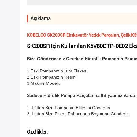
Açıklama
KOBELCO SK200SR Ekskavatör Yedek Parçaları, Çelik K5
SK200SR Için Kullanılan K5V80DTP-0E02 Eks
Bize Göndermeniz Gereken Hidrolik Pompanın Param
1.Eski Pompanızın Isim Plakası
2.Eski Pompanızın Resmi
3.Makine Modeli.
Sadece Hidrolik Pompa Parçalarına Ihtiyacınız Varsa
1. Lütfen Bize Pompanın Etiketini Gönderin
2. Lütfen Bize Piston Pabucunun Boyutunu Gönderin
Özellikler: