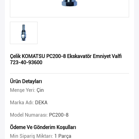
Çelik KOMATSU PC200-8 Ekskavatör Emniyet Valfi
723-40-93600
Ürün Detayları
Menşe Yeri:
Çin
Marka Adı:
DEKA
Model Numarası:
PC200-8
Ödeme Ve Gönderim Koşulları
Min Sipariş Miktarı:
1 Parça