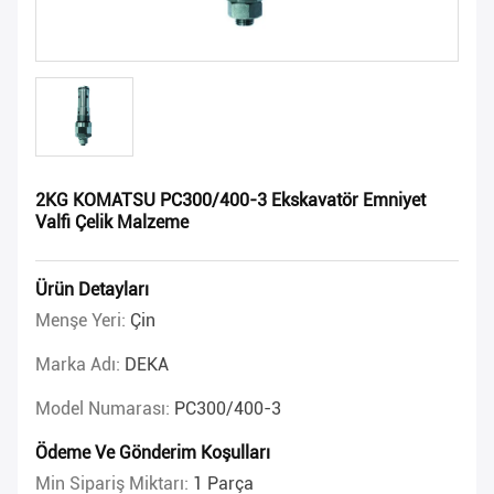
2KG KOMATSU PC300/400-3 Ekskavatör Emniyet
Valfi Çelik Malzeme
Ürün Detayları
Menşe Yeri:
Çin
Marka Adı:
DEKA
Model Numarası:
PC300/400-3
Ödeme Ve Gönderim Koşulları
Min Sipariş Miktarı:
1 Parça