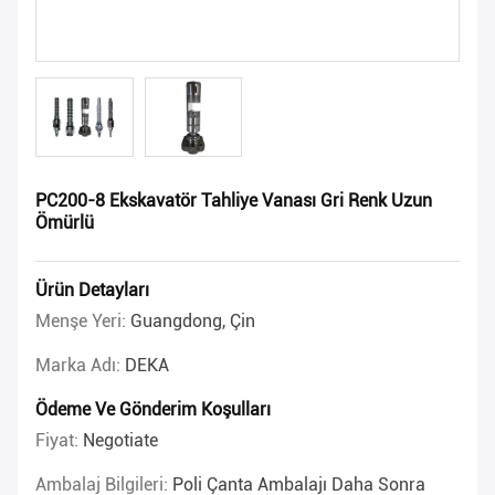
PC200-8 Ekskavatör Tahliye Vanası Gri Renk Uzun
Ömürlü
Ürün Detayları
Menşe Yeri:
Guangdong, Çin
Marka Adı:
DEKA
Ödeme Ve Gönderim Koşulları
Fiyat:
Negotiate
Ambalaj Bilgileri:
Poli Çanta Ambalajı Daha Sonra