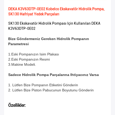
DEKA K3V63DTP-0E02 Kobelco Ekskavatör Hidrolik Pompa,
SK130 Hafriyat Yedek Parçaları
SK130 Ekskavatör Hidrolik Pompası Için Kullanılan DEKA
K3V63DTP-0E02
Bize Göndermeniz Gereken Hidrolik Pompanın
Parametresi
1.Eski Pompanızın Isim Plakası
2.Eski Pompanızın Resmi
3.Makine Modeli.
Sadece Hidrolik Pompa Parçalarına Ihtiyacınız Varsa
1. Lütfen Bize Pompanın Etiketini Gönderin
2. Lütfen Bize Piston Pabucunun Boyutunu Gönderin
Özellikler: