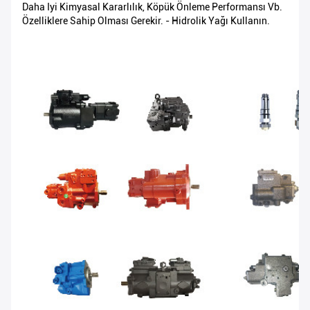
Daha Iyi Kimyasal Kararlılık, Köpük Önleme Performansı Vb.
Özelliklere Sahip Olması Gerekir. - Hidrolik Yağı Kullanın.